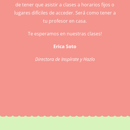
de tener que asistir a clases a horarios fijos o
lugares difíciles de acceder. Será como tener a
tu profesor en casa.
Te esperamos en nuestras clases!
Erica Soto
Directora de Inspírate y Hazlo