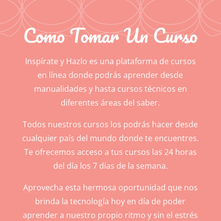
Como Tomar Un Curso
Inspírate y Hazlo es una plataforma de cursos
en línea donde podrás aprender desde
manualidades y hasta cursos técnicos en
diferentes áreas del saber.
Todos nuestros cursos los podrás hacer desde
cualquier país del mundo donde te encuentres.
Te ofrecemos acceso a tus cursos las 24 horas
del día los 7 días de la semana.
Aprovecha esta hermosa oportunidad que nos
brinda la tecnología hoy en día de poder
aprender a nuestro propio ritmo y sin el estrés