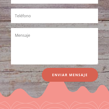
ENVIAR MENSAJE